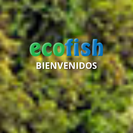
BIENVENIDOS